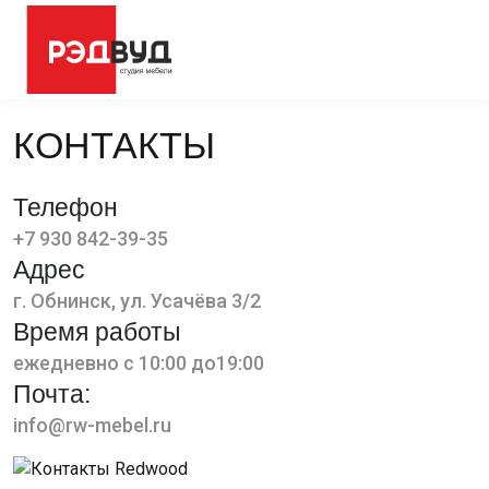
КОНТАКТЫ
Телефон
+7 930 842-39-35
Адрес
г. Обнинск, ул. Усачёва 3/2
Время работы
ежедневно с 10:00 до19:00
Почта:
info@rw-mebel.ru