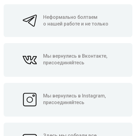
Неформально болтаем
о нашей работе и не только
Мы вернулись в Вконтакте,
присоединяйтесь
Мы вернулись в Instagram,
присоединяйтесь
Здесь мы собрали все