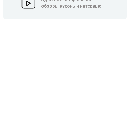
обзоры кухонь и интервью