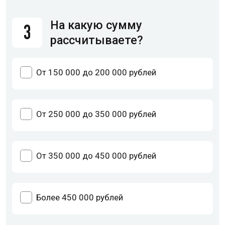
На какую сумму
3
рассчитываете?
От 150 000 до 200 000 рублей
От 250 000 до 350 000 рублей
От 350 000 до 450 000 рублей
Более 450 000 рублей