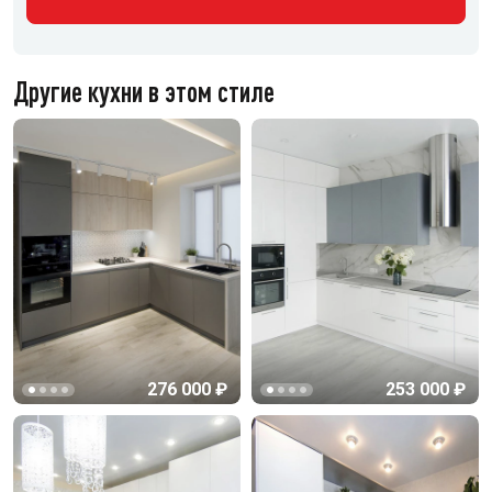
Другие кухни в этом стиле
276 000 ₽
253 000 ₽
Видеообзор