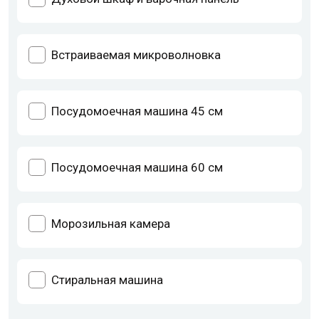
Встраиваемая микроволновка
Посудомоечная машина 45 см
Посудомоечная машина 60 см
Морозильная камера
Стиральная машина