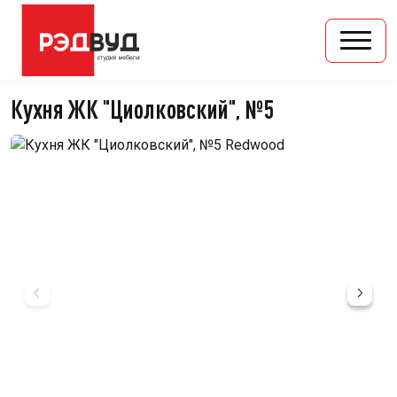
Кухня ЖК "Циолковский", №5