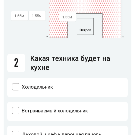
Какая техника будет на
2
кухне
Холодильник
Встраиваемый холодильник
Духовой шкаф и варочная панель