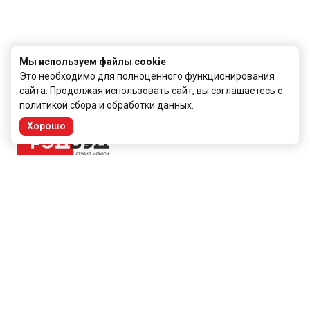
Мы используем файлы cookie
Это необходимо для полноценного функционирования
сайта. Продолжая использовать сайт, вы соглашаетесь с
политикой сбора и обработки данных
.
Хорошо
Кухни
Мебель
Отзывы
Видео-обзоры
Рассчитать кухню