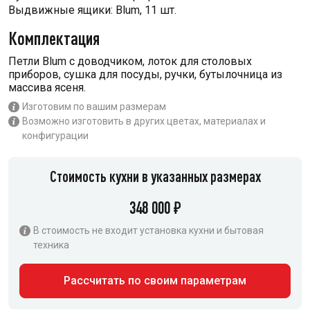
Выдвижные ящики: Blum, 11 шт.
Комплектация
Петли Blum с доводчиком, лоток для столовых
приборов, сушка для посуды, ручки, бутылочница из
массива ясеня.
Изготовим по вашим размерам
Возможно изготовить в других цветах, материалах и
конфигурации
Стоимость кухни в указанных размерах
348 000 ₽
В стоимость не входит установка кухни и бытовая
техника
Рассчитать по своим параметрам