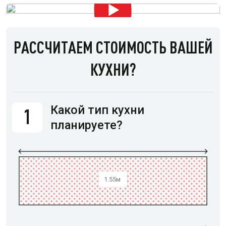
РАССЧИТАЕМ СТОИМОСТЬ ВАШЕЙ
КУХНИ?
Какой тип кухни
1
планируете?