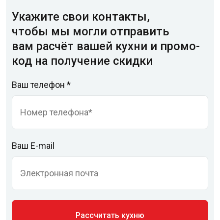
Укажите свои контакты,
чтобы мы могли отправить
вам расчёт вашей кухни и промо-
код на получение скидки
Ваш телефон *
Ваш E-mail
Рассчитать кухню