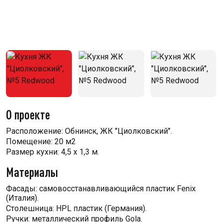
О проекте
Расположение: Обнинск, ЖК "Циолковский".
Помещение: 20 м2
Размер кухни: 4,5 х 1,3 м.
Материалы
Фасады: самовосстанавливающийся пластик Fenix
(Италия).
Столешница: HPL пластик (Германия).
Ручки: металлический профиль Gola.