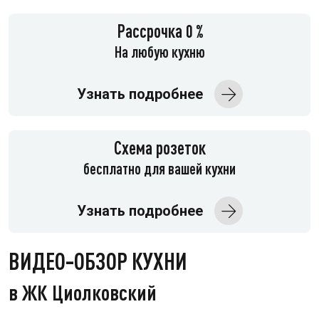
Рассрочка 0 %
На любую кухню
Узнать подробнее
Схема розеток
бесплатно для вашей кухни
Узнать подробнее
ВИДЕО-ОБЗОР КУХНИ
в ЖК Циолковский